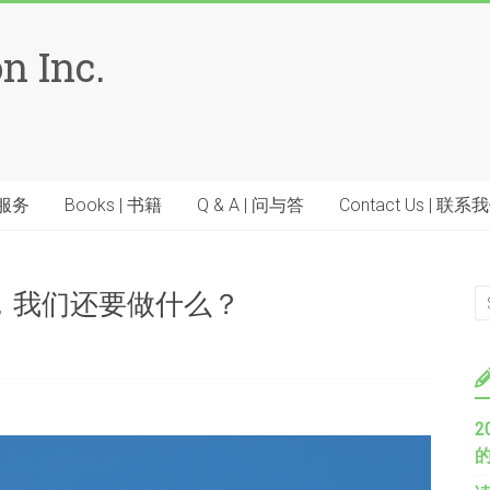
n Inc.
| 服务
Books | 书籍
Q & A | 问与答
Contact Us | 联系
，我们还要做什么？
2