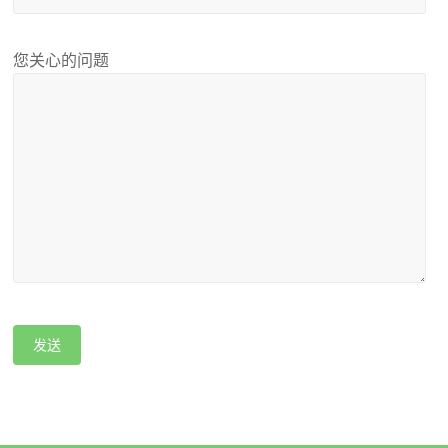
您关心的问题